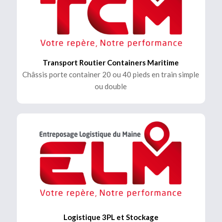
Transport Routier Containers Maritime
Châssis porte container 20 ou 40 pieds en train simple
ou double
Logistique 3PL et Stockage