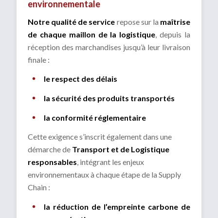
environnementale
Notre qualité de service
repose sur la
maîtrise
de chaque maillon de la logistique
, depuis la
réception des marchandises jusqu’à leur livraison
finale :
le respect des délais
la sécurité des produits transportés
la conformité réglementaire
Cette exigence s’inscrit également dans une
démarche de
Transport et de Logistique
responsables
, intégrant les enjeux
environnementaux à chaque étape de la Supply
Chain :
la réduction de l’empreinte carbone de