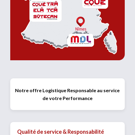
Notre offre Logistique Responsable au service
de votre Performance
Qualité de service & Responsabilité