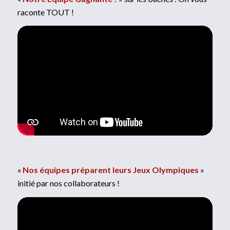
raconte TOUT !
«
Nos équipes préparent leurs Jeux Olympiques
»
initié par nos collaborateurs !