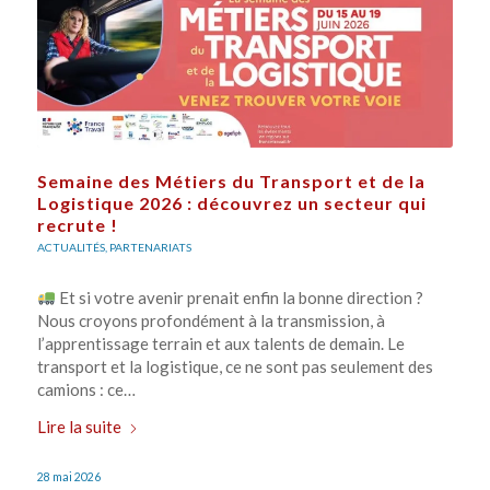
Semaine des Métiers du Transport et de la
Logistique 2026 : découvrez un secteur qui
recrute !
ACTUALITÉS
,
PARTENARIATS
Et si votre avenir prenait enfin la bonne direction ?
Nous croyons profondément à la transmission, à
l’apprentissage terrain et aux talents de demain. Le
transport et la logistique, ce ne sont pas seulement des
camions : ce…
Lire la suite
28 mai 2026