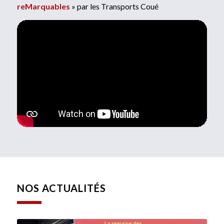
reMarquables
» par les Transports Coué
NOS ACTUALITÉS