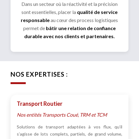
Dans un secteur où la réactivité et la précision
sont essentielles, placer la
qualité de service
responsable
au cœur des process logistiques
permet de
bâtir une relation de confiance
durable avec nos clients et partenaires.
NOS EXPERTISES :
Transport Routier
Nos entités Transports Coué, TRM et TCM
Solutions de transport adaptées à vos flux, qu’il
s’agisse de lots complets, partiels, de grand volume,