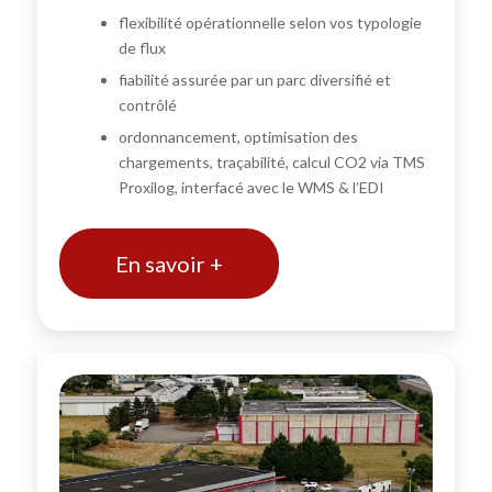
flexibilité opérationnelle selon vos typologie
de flux
fiabilité assurée par un parc diversifié et
contrôlé
ordonnancement, optimisation des
chargements, traçabilité, calcul CO2 via TMS
Proxilog, interfacé avec le WMS & l’EDI
En savoir +