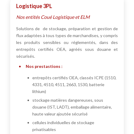
Logistique 3PL
Nos entités Coué Logistique et ELM
Solutions de de stockage, préparation et gestion de
flux adaptées à tous types de marchandises, y compris
les produits sensibles ou réglementés, dans des
entrepôts certifiés OEA, agréés sous douane et
sécurisés.
Nos prestastions :
entrepôts certifiés OEA, classés ICPE (1510,
4331, 4510, 4511, 2663, 1530, batterie
lithium)
stockage matières dangereuses, sous
douane (IST, LADT), emballage alimentaire,
haute valeur ajoutée sécurisé
cellules individuelles de stockage
privatisables