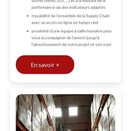
vôtres (WMS, EDI, …) et à la mesure de la
performance via des indicateurs adaptés
traçabilité de l’ensemble de la Supply Chain
avec un accès en ligne en temps réel
proximité d’une équipe à taille humaine pour
vous accompagner de l’amont jusqu’à
l’aboutissement de votre projet et son suivi
En savoir +