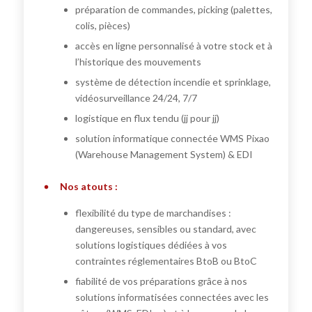
préparation de commandes, picking (palettes,
colis, pièces)
accès en ligne personnalisé à votre stock et à
l’historique des mouvements
système de détection incendie et sprinklage,
vidéosurveillance 24/24, 7/7
logistique en flux tendu (jj pour jj)
solution informatique connectée WMS Pixao
(Warehouse Management System) & EDI
Nos atouts :
flexibilité du type de marchandises :
dangereuses, sensibles ou standard, avec
solutions logistiques dédiées à vos
contraintes réglementaires BtoB ou BtoC
fiabilité de vos préparations grâce à nos
solutions informatisées connectées avec les