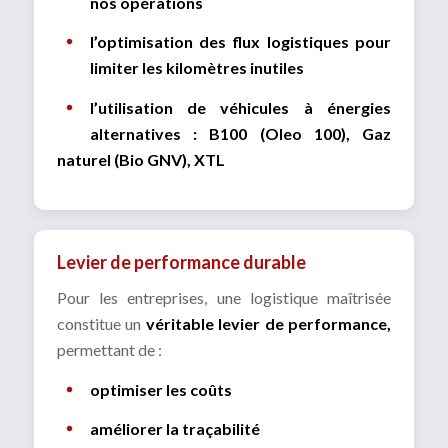
nos opérations
l’optimisation des flux logistiques pour
limiter les kilomètres inutiles
l’utilisation de véhicules à énergies
alternatives : B100 (Oleo 100), Gaz
naturel (Bio GNV), XTL
Levier de performance durable
Pour les entreprises, une logistique maîtrisée
constitue un
véritable levier de performance,
permettant de :
optimiser les coûts
améliorer la traçabilité