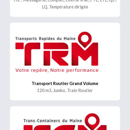
LQ, Température dirigée
Transport Routier Grand Volume
120 m3, Jumbo, Train Routier