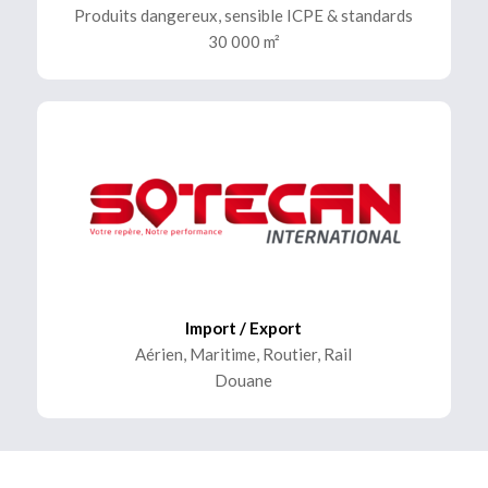
Produits dangereux, sensible ICPE & standards
30 000 m²
Import / Export
Aérien, Maritime, Routier, Rail
Douane