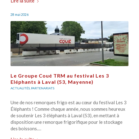
Lire la suite
28 mai 2026
Le Groupe Coué TRM au festival Les 3
Eléphants à Laval (53, Mayenne)
ACTUALITÉS
,
PARTENARIATS
Une de nos remorques frigo est au cœur du festival Les 3
Éléphants ! Comme chaque année, nous sommes heureux
de soutenir Les 3 éléphants à Laval (53), en mettant à
disposition une remorque frigorifique pour le stockage
des boissons.…