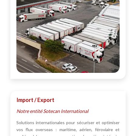
Import / Export
Notre entité Sotecan International
Solutions internationales pour sécuriser et optimiser
vos flux overseas : maritime, aérien, féroviaire et