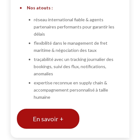
Nos atouts :
réseau international fiable & agents
partenaires performants pour garantir les
délais
flexibilité dans le management de fret
maritime & négociation des taux
traçabilité avec un tracking journalier des
bookings, suivi des flux, notifications,
anomalies
expertise reconnue en supply chain &
accompagnement personnalisé à taille
humaine
En savoir +