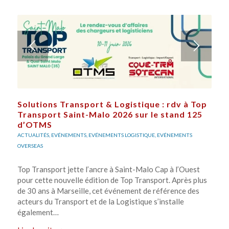
Solutions Transport & Logistique : rdv à Top
Transport Saint-Malo 2026 sur le stand 125
d’OTMS
ACTUALITÉS
,
EVÉNEMENTS
,
EVÉNEMENTS LOGISTIQUE
,
EVÉNEMENTS
OVERSEAS
Top Transport jette l’ancre à Saint-Malo Cap à l’Ouest
pour cette nouvelle édition de Top Transport. Après plus
de 30 ans à Marseille, cet événement de référence des
acteurs du Transport et de la Logistique s’installe
également…