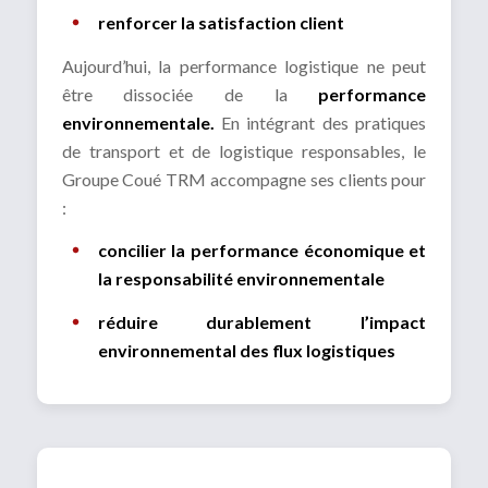
renforcer la satisfaction client
Aujourd’hui, la performance logistique ne peut
être dissociée de la
performance
environnementale.
En intégrant des pratiques
de transport et de logistique responsables, le
Groupe Coué TRM accompagne ses clients pour
:
concilier la performance économique et
la responsabilité environnementale
réduire durablement l’impact
environnemental des flux logistiques