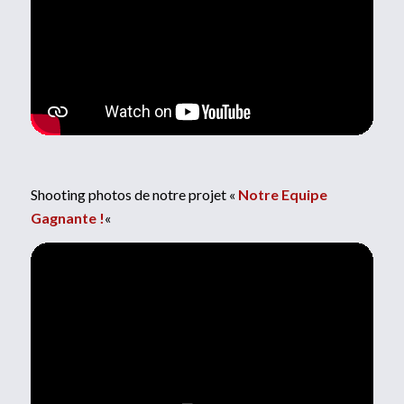
Shooting photos de notre projet «
Notre Equipe
Gagnante !
«