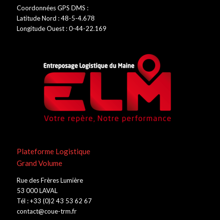
Coordonnées GPS DMS :
Latitude Nord : 48-5-4.678
Longitude Ouest : 0-44-22.169
Plateforme Logistique
Grand Volume
Rue des Frères Lumière
53 000 LAVAL
Tél : +33 (0)2 43 53 62 67
contact@coue-trm.fr