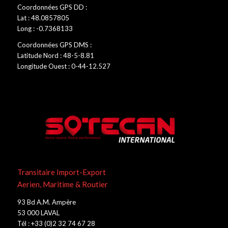
Coordonnées GPS DD :
Lat : 48.0857805
Long : -0.7368133
Coordonnées GPS DMS :
Latitude Nord : 48-5-8.81
Longitude Ouest : 0-44-12.527
Transitaire Import-Export
Aerien, Maritime & Routier
93 Bd A.M. Ampère
53 000 LAVAL
Tél : +33 (0)2 32 74 67 28