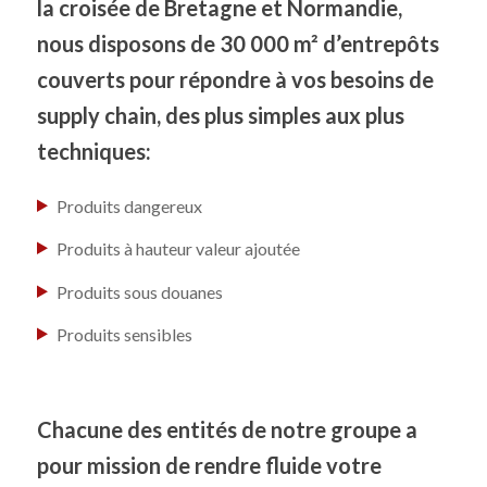
la croisée de Bretagne et Normandie,
nous disposons de 30 000 m² d’entrepôts
couverts pour répondre à vos besoins de
supply chain, des plus simples aux plus
techniques:
Produits dangereux
Produits à hauteur valeur ajoutée
Produits sous douanes
Produits sensibles
Chacune des entités de notre groupe a
pour mission de rendre fluide votre