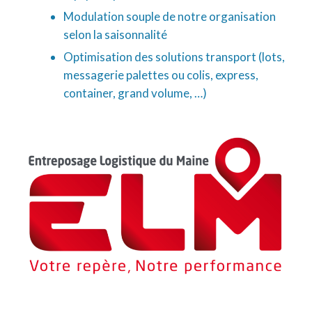
Modulation souple de notre organisation
selon la saisonnalité
Optimisation des solutions transport (lots,
messagerie palettes ou colis, express,
container, grand volume, …)