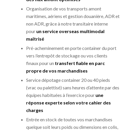
Organisation de vos transports amont
maritimes, aériens et gestion douanière, ADR et
non ADR, grâce à notre transitaire interne
pour
un service overseas multimodal
maîtrisé
Pré-acheminement en porte container du port
vers l’entrepôt de stockage ou vos clients
finaux pour un
transfert fiable en parc
propre de vos marchandises
Service dépotage container 20 ou 40 pieds
(vrac ou palettisé) sans heures d’attente par des
équipes habituées à l’exercice pour
une
réponse experte selon votre cahier des
charges
Entrée en stock de toutes vos marchandises
quelque soit leurs poids ou dimensions en colis,