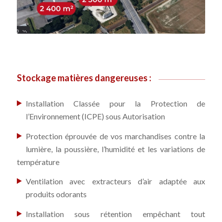
Stockage matières dangereuses :
Installation Classée pour la Protection de
l’Environnement (ICPE) sous Autorisation
Protection éprouvée de vos marchandises contre la
lumière, la poussière, l’humidité et les variations de
température
Ventilation avec extracteurs d’air adaptée aux
produits odorants
Installation sous rétention empêchant tout