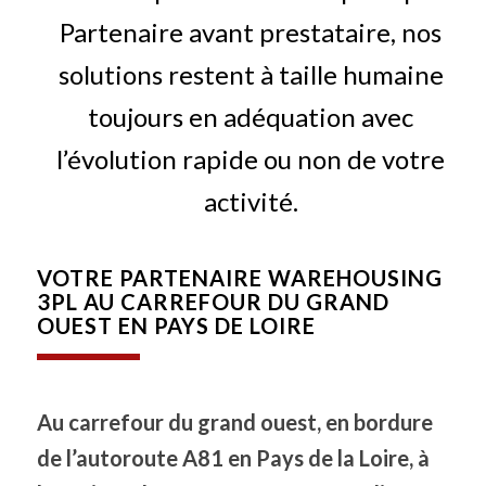
Partenaire avant prestataire, nos
solutions restent à taille humaine
toujours en adéquation avec
l’évolution rapide ou non de votre
activité.
VOTRE PARTENAIRE WAREHOUSING
3PL AU CARREFOUR DU GRAND
OUEST EN PAYS DE LOIRE
Au carrefour du grand ouest, en bordure
de l’autoroute A81 en Pays de la Loire, à