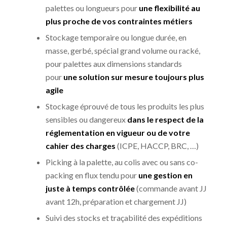
palettes ou longueurs pour
une flexibilité au
plus proche de vos contraintes métiers
Stockage temporaire ou longue durée, en
masse, gerbé, spécial grand volume ou racké,
pour palettes aux dimensions standards
pour
une solution sur mesure toujours plus
agile
Stockage éprouvé de tous les produits les plus
sensibles ou dangereux
dans le respect de la
réglementation en vigueur ou de votre
cahier des charges
(ICPE, HACCP, BRC, …)
Picking à la palette, au colis avec ou sans co-
packing en flux tendu pour
une gestion en
juste à temps contrôlée
(commande avant JJ
avant 12h, préparation et chargement JJ)
Suivi des stocks et traçabilité des expéditions