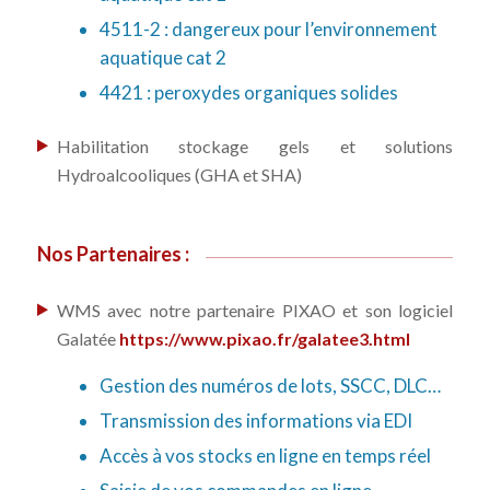
4511-2 : dangereux pour l’environnement
aquatique cat 2
4421 : peroxydes organiques solides
Habilitation stockage gels et solutions
Hydroalcooliques (GHA et SHA)
Nos Partenaires :
WMS avec notre partenaire PIXAO et son logiciel
Galatée
https://www.pixao.fr/galatee3.html
Gestion des numéros de lots, SSCC, DLC…
Transmission des informations via EDI
Accès à vos stocks en ligne en temps réel