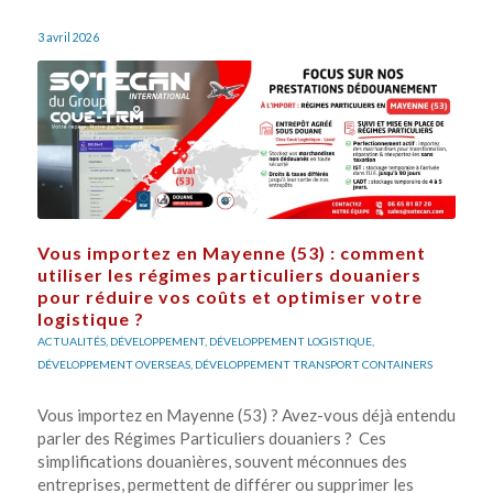
3 avril 2026
Vous importez en Mayenne (53) : comment
utiliser les régimes particuliers douaniers
pour réduire vos coûts et optimiser votre
logistique ?
ACTUALITÉS
,
DÉVELOPPEMENT
,
DÉVELOPPEMENT LOGISTIQUE
,
DÉVELOPPEMENT OVERSEAS
,
DÉVELOPPEMENT TRANSPORT CONTAINERS
Vous importez en Mayenne (53) ? Avez-vous déjà entendu
parler des Régimes Particuliers douaniers ? Ces
simplifications douanières, souvent méconnues des
entreprises, permettent de différer ou supprimer les