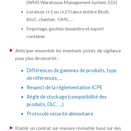
(WMS Warehouse Management System, EDI)
Livraison J+1 ou J+2 France entière BtoB,
BtoC, chantier, GMS, …
Empotage, gestion douanière et export
container
Anticiper ensemble les éventuels points de vigilance
pour plus de sécurité :
Différences de gammes de produits, type
de références, …
Respect de la réglementation ICPE
Règle de stockage (compatibilité des
produits, DLC, …)
Protocole sécurité alimentaire
Etablir un contrat sur-mesure révisable basé sur des