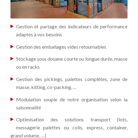
Gestion et partage des indicateurs de performance
adaptés à vos besoins
Gestion des emballages vides retournables
Stockage sous douane courte ou longue durée, masse
ou en racks
Gestion des pickings, palettes complètes, zone de
masse, kitting, co-packing, …
Modulation souple de notre organisation selon la
saisonnalité
Optimisation des solutions transport (lots,
messagerie palettes ou colis, express, container,
grand volume, …)