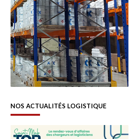
NOS ACTUALITÉS LOGISTIQUE