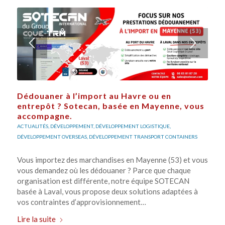
Dédouaner à l’import au Havre ou en
entrepôt ? Sotecan, basée en Mayenne, vous
accompagne.
ACTUALITÉS
,
DÉVELOPPEMENT
,
DÉVELOPPEMENT LOGISTIQUE
,
DÉVELOPPEMENT OVERSEAS
,
DÉVELOPPEMENT TRANSPORT CONTAINERS
Vous importez des marchandises en Mayenne (53) et vous
vous demandez où les dédouaner ? Parce que chaque
organisation est différente, notre équipe SOTECAN
basée à Laval, vous propose deux solutions adaptées à
vos contraintes d’approvisionnement…
Lire la suite