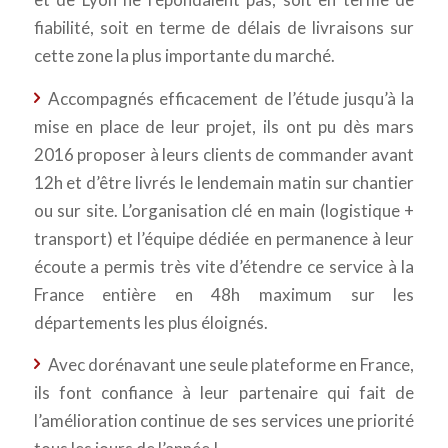
fiabilité, soit en terme de délais de livraisons sur
cette zone la plus importante du marché.
Accompagnés efficacement de l’étude jusqu’à la
mise en place de leur projet, ils ont pu dès mars
2016 proposer à leurs clients de commander avant
12h et d’être livrés le lendemain matin sur chantier
ou sur site. L’organisation clé en main (logistique +
transport) et l’équipe dédiée en permanence à leur
écoute a permis très vite d’étendre ce service à la
France entière en 48h maximum sur les
départements les plus éloignés.
Avec dorénavant une seule plateforme en France,
ils font confiance à leur partenaire qui fait de
l’amélioration continue de ses services une priorité