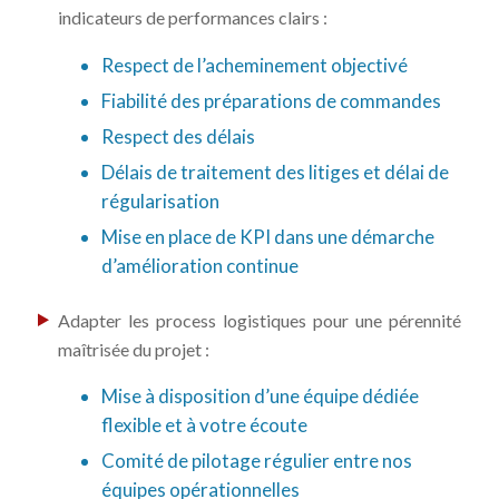
indicateurs de performances clairs :
Respect de l’acheminement objectivé
Fiabilité des préparations de commandes
Respect des délais
Délais de traitement des litiges et délai de
régularisation
Mise en place de KPI dans une démarche
d’amélioration continue
Adapter les process logistiques pour une pérennité
maîtrisée du projet :
Mise à disposition d’une équipe dédiée
flexible et à votre écoute
Comité de pilotage régulier entre nos
équipes opérationnelles