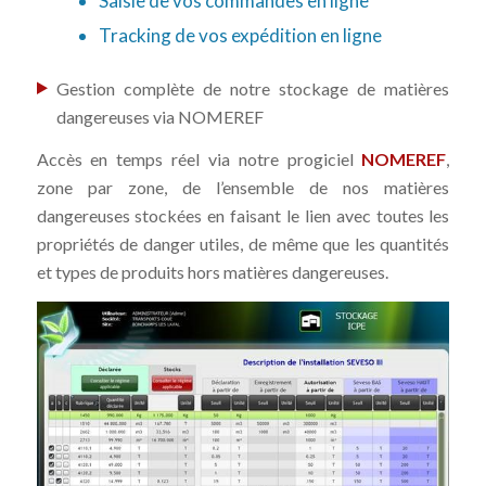
Saisie de vos commandes en ligne
Tracking de vos expédition en ligne
Gestion complète de notre stockage de matières
dangereuses via NOMEREF
Accès en temps réel via notre progiciel
NOMEREF
,
zone par zone, de l’ensemble de nos matières
dangereuses stockées en faisant le lien avec toutes les
propriétés de danger utiles, de même que les quantités
et types de produits hors matières dangereuses.