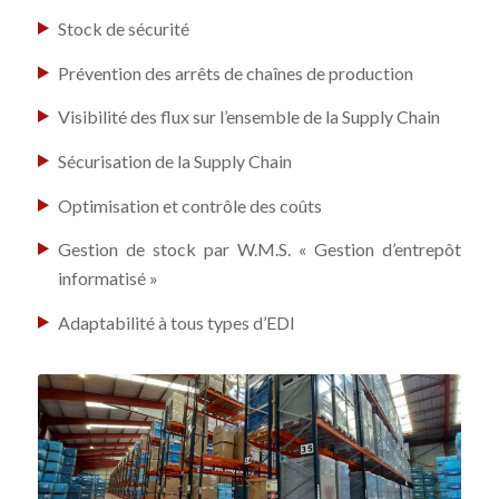
Stock de sécurité
Prévention des arrêts de chaînes de production
Visibilité des flux sur l’ensemble de la Supply Chain
Sécurisation de la Supply Chain
Optimisation et contrôle des coûts
Gestion de stock par W.M.S. « Gestion d’entrepôt
informatisé »
Adaptabilité à tous types d’EDI