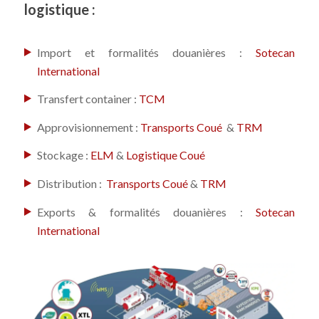
logistique :
Import et formalités douanières :
Sotecan
International
Transfert container :
TCM
Approvisionnement :
Transports Coué
&
TRM
Stockage :
ELM
&
Logistique Coué
Distribution :
Transports Coué
&
TRM
Exports & formalités douanières :
Sotecan
International