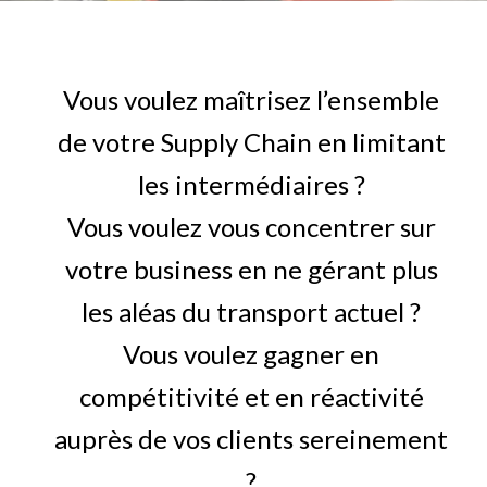
Vous voulez maîtrisez l’ensemble
de votre Supply Chain en limitant
les intermédiaires ?
Vous voulez vous concentrer sur
votre business en ne gérant plus
les aléas du transport actuel ?
Vous voulez gagner en
compétitivité et en réactivité
auprès de vos clients sereinement
?