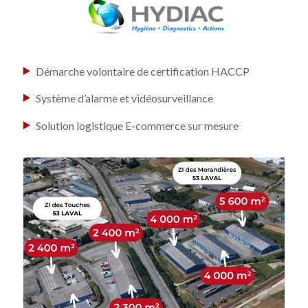
Démarche volontaire de certification HACCP
Système d’alarme et vidéosurveillance
Solution logistique E-commerce sur mesure