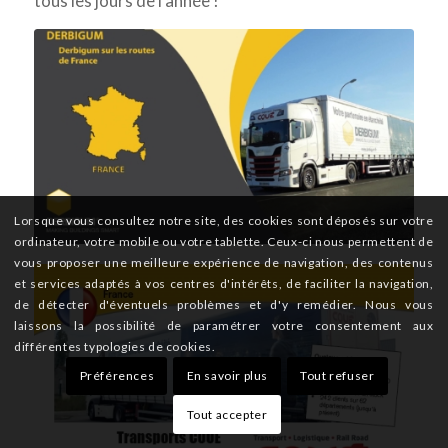
tous les jours de l’année !
Lorsque vous consultez notre site, des cookies sont déposés sur votre
ordinateur, votre mobile ou votre tablette. Ceux-ci nous permettent de
vous proposer une meilleure expérience de navigation, des contenus
et services adaptés à vos centres d'intérêts, de faciliter la navigation,
de détecter d'éventuels problèmes et d'y remédier. Nous vous
laissons la possibilité de paramétrer votre consentement aux
différentes typologies de cookies.
Préférences
En savoir plus
Tout refuser
Tout accepter