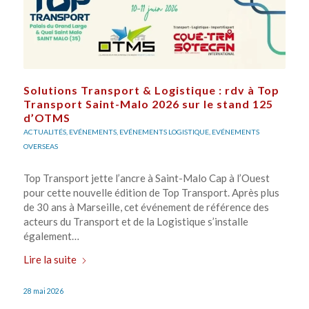
Solutions Transport & Logistique : rdv à Top
Transport Saint-Malo 2026 sur le stand 125
d’OTMS
ACTUALITÉS
,
EVÉNEMENTS
,
EVÉNEMENTS LOGISTIQUE
,
EVÉNEMENTS
OVERSEAS
Top Transport jette l’ancre à Saint-Malo Cap à l’Ouest
pour cette nouvelle édition de Top Transport. Après plus
de 30 ans à Marseille, cet événement de référence des
acteurs du Transport et de la Logistique s’installe
également…
Lire la suite
28 mai 2026