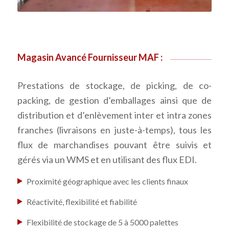
Magasin Avancé Fournisseur MAF :
Prestations de stockage, de picking, de co-
packing, de gestion d’emballages ainsi que de
distribution et d’enlèvement inter et intra zones
franches (livraisons en juste-à-temps), tous les
flux de marchandises pouvant être suivis et
gérés via un WMS et en utilisant des flux EDI.
Proximité géographique avec les clients finaux
Réactivité, flexibilité et fiabilité
Flexibilité de stockage de 5 à 5000 palettes