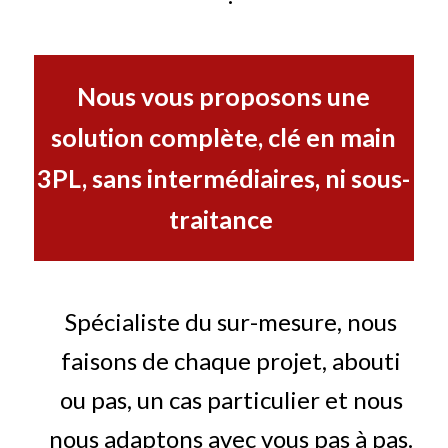
Nous vous proposons une
solution complète, clé en main
3PL, sans intermédiaires, ni sous-
traitance
Spécialiste du sur-mesure, nous
faisons de chaque projet, abouti
ou pas, un cas particulier et nous
nous adaptons avec vous pas à pas.