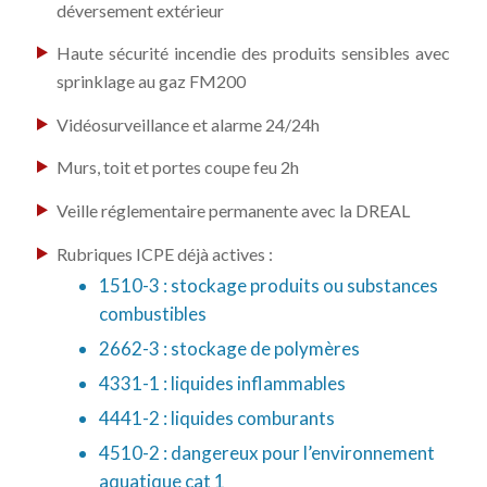
déversement extérieur
Haute sécurité incendie des produits sensibles avec
sprinklage au gaz FM200
Vidéosurveillance et alarme 24/24h
Murs, toit et portes coupe feu 2h
Veille réglementaire permanente avec la DREAL
Rubriques ICPE déjà actives :
1510-3 : stockage produits ou substances
combustibles
2662-3 : stockage de polymères
4331-1 : liquides inflammables
4441-2 : liquides comburants
4510-2 : dangereux pour l’environnement
aquatique cat 1