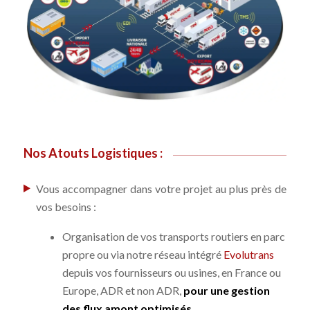
Nos Atouts Logistiques :
Vous accompagner dans votre projet au plus près de
vos besoins :
Organisation de vos transports routiers en parc
propre ou via notre réseau intégré
Evolutrans
depuis vos fournisseurs ou usines, en France ou
Europe, ADR et non ADR,
pour une gestion
des flux amont optimisés