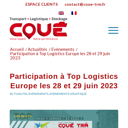
ESPACE CLIENTS
contact@coue-trm.fr
Accueil
/
Actualités
/
Evénements
/
Participation à Top Logistics Europe les 28 et 29 juin
2023
Participation à Top Logistics
Europe les 28 et 29 juin 2023
ACTUALITÉS
,
EVÉNEMENTS
,
EVÉNEMENTS LOGISTIQUE