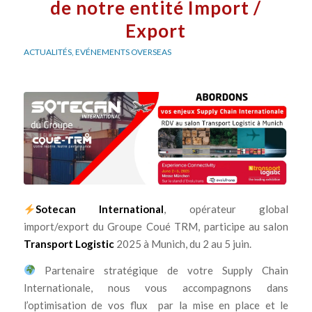
de notre entité Import /
Export
ACTUALITÉS
,
EVÉNEMENTS OVERSEAS
Sotecan International
, opérateur global
import/export du Groupe Coué TRM, participe au salon
Transport Logistic
2025 à Munich, du 2 au 5 juin.
Partenaire stratégique de votre Supply Chain
Internationale, nous vous accompagnons dans
l’optimisation de vos flux par la mise en place et le