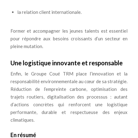
la relation client internationale.
Former et accompagner les jeunes talents est essentiel
pour répondre aux besoins croissants d’un secteur en
pleine mutation.
Une logistique innovante et responsable
Enfin, le Groupe Coué TRM place l’innovation et la
responsabilité environnementale au cœur de sa stratégie.
Réduction de l’empreinte carbone, optimisation des
trajets routiers, digitalisation des processus : autant
d’actions concrètes qui renforcent une logistique
performante, durable et respectueuse des enjeux
climatiques.
En résumé