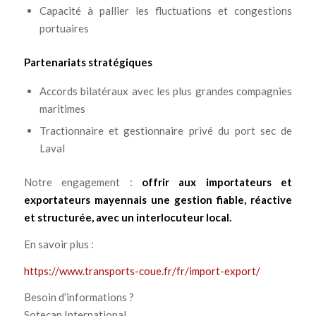
Capacité à pallier les fluctuations et congestions
portuaires
Partenariats stratégiques
Accords bilatéraux avec les plus grandes compagnies
maritimes
Tractionnaire et gestionnaire privé du port sec de
Laval
Notre engagement :
offrir aux importateurs et
exportateurs mayennais une gestion fiable, réactive
et structurée, avec un interlocuteur local.
En savoir plus :
https://www.transports-coue.fr/fr/import-export/
Besoin d’informations ?
Sotecan International