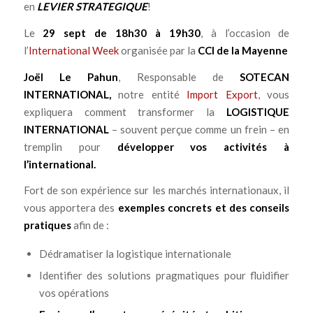
en
LEVIER STRATEGIQUE
!
Le
29 sept de 18h30 à 19h30
, à l’occasion de
l’
International Week
organisée par la
CCI de la Mayenne
Joël Le Pahun
, Responsable de
SOTECAN
INTERNATIONAL,
notre entité
Import Export
, vous
expliquera comment transformer la
LOGISTIQUE
INTERNATIONAL
– souvent perçue comme un frein – en
tremplin pour
développer vos activités à
l’international.
Fort de son expérience sur les marchés internationaux, il
vous apportera des
exemples concrets et des conseils
pratiques
afin de :
Dédramatiser la logistique internationale
Identifier des solutions pragmatiques pour fluidifier
vos opérations