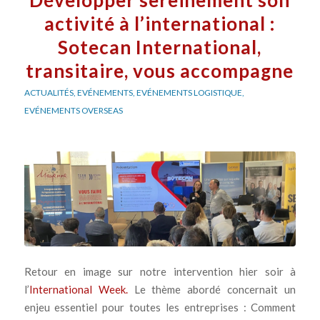
activité à l’international :
Sotecan International,
transitaire, vous accompagne
ACTUALITÉS
,
EVÉNEMENTS
,
EVÉNEMENTS LOGISTIQUE
,
EVÉNEMENTS OVERSEAS
Retour en image sur notre intervention hier soir à
l’
International Week.
Le thème abordé concernait un
enjeu essentiel pour toutes les entreprises : Comment