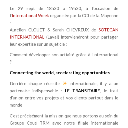
Le 29 sept de 18h30 à 19h30, à l’occasion de
l’
International Week
organisée par la CCI de la Mayenne
:
Aurélien CLOUET & Sarah CHEVREUX de
SOTECAN
INTERNATIONAL
(Laval) interviendront pour partager
leur expertise sur un sujet clé :
Comment développer son activité grâce à l’international
?
Connecting the world, accelerating opportunities
Derrière chaque réussite
internationale, il y a un
partenaire indispensable :
LE TRANSITAIRE
, le trait
d’union entre vos projets et vos clients partout dans le
monde
C’est précisément la mission que nous portons au sein du
Groupe Coué TRM avec notre filiale internationale