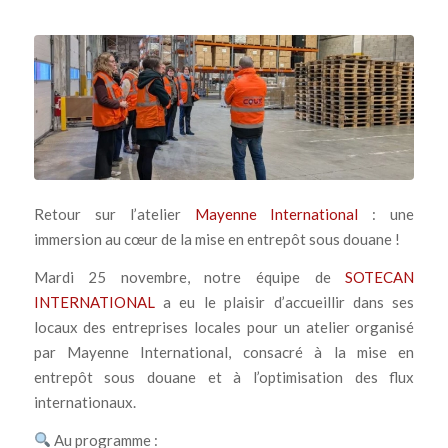
Retour sur l’atelier
Mayenne International
: une
immersion au cœur de la mise en entrepôt sous douane !
Mardi 25 novembre, notre équipe de
SOTECAN
INTERNATIONAL
a eu le plaisir d’accueillir dans ses
locaux des entreprises locales pour un atelier organisé
par Mayenne International, consacré à la mise en
entrepôt sous douane et à l’optimisation des flux
internationaux.
Au programme :