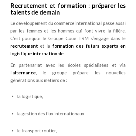
Recrutement et formation : préparer les
talents de demain
Le développement du commerce international passe aussi
par les femmes et les hommes qui font vivre la filière.
C’est pourquoi le Groupe Coué TRM s’engage dans le
recrutement
et la
formation des futurs experts en
logistique internationale
.
En partenariat avec les écoles spécialisées et via
l’
alternance
, le groupe prépare les nouvelles
générations aux métiers de :
la logistique,
la gestion des flux internationaux,
le transport routier,