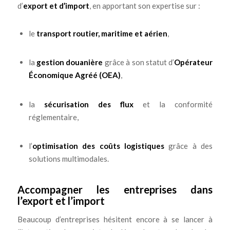
d’
export et d’import
, en apportant son expertise sur :
le
transport routier, maritime et aérien
,
la
gestion douanière
grâce à son statut d’
Opérateur
Économique Agréé (OEA)
,
la
sécurisation des flux
et la conformité
réglementaire,
l’
optimisation des coûts logistiques
grâce à des
solutions multimodales.
Accompagner les entreprises dans
l’export et l’import
Beaucoup d’entreprises hésitent encore à se lancer à