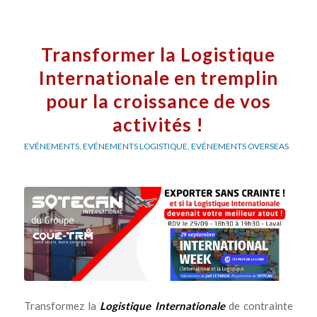
Transformer la Logistique
Internationale en tremplin
pour la croissance de vos
activités !
EVÉNEMENTS
,
EVÉNEMENTS LOGISTIQUE
,
EVÉNEMENTS OVERSEAS
Transformez la
Logistique Internationale
de contrainte