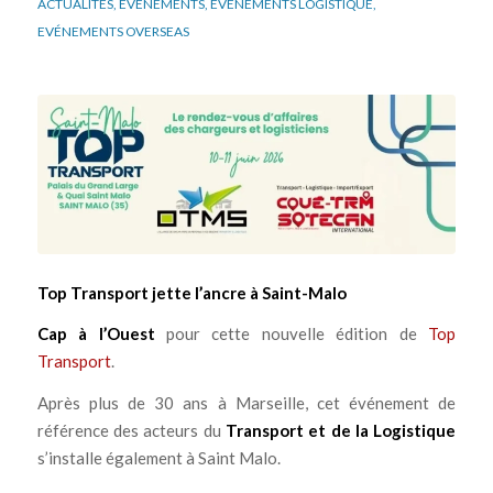
ACTUALITÉS
,
EVÉNEMENTS
,
EVÉNEMENTS LOGISTIQUE
,
EVÉNEMENTS OVERSEAS
Top Transport jette l’ancre à Saint-Malo
Cap à l’Ouest
pour cette nouvelle édition de
Top
Transport
.
Après plus de 30 ans à Marseille, cet événement de
référence des acteurs du
Transport et de la Logistique
s’installe également à Saint Malo.