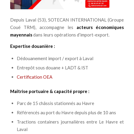
Depuis Laval (53), SOTECAN INTERNATIONAL (Groupe
Coué TRM), accompagne les
acteurs économiques
mayennais
dans leurs opérations d’import-export.
Expertise douanière :
Dédouanement import / export à Laval
Entrepôt sous douane + LADT & IST
Certification OEA
Maîtrise portuaire & capacité propre :
Parc de 15 châssis stationnés au Havre
Référencés au port du Havre depuis plus de 10 ans
Tractions containers journalières entre Le Havre et
Laval