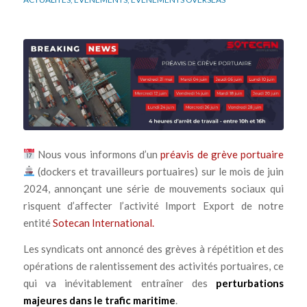
Nous vous informons d’un
préavis de grève portuaire
(dockers et travailleurs portuaires) sur le mois de juin
2024, annonçant une série de mouvements sociaux qui
risquent d’affecter l’activité Import Export de notre
entité
Sotecan International.
Les syndicats ont annoncé des grèves à répétition et des
opérations de ralentissement des activités portuaires, ce
qui va inévitablement entraîner des
perturbations
majeures dans le trafic maritime
.