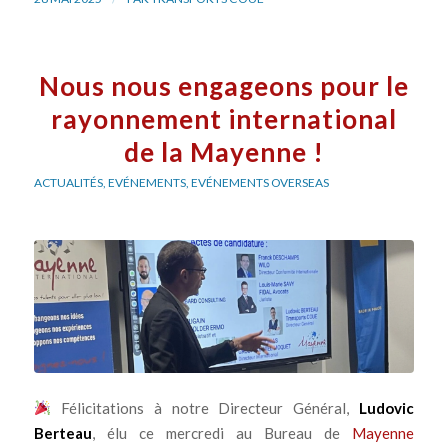
Nous nous engageons pour le
rayonnement international
de la Mayenne !
ACTUALITÉS
,
EVÉNEMENTS
,
EVÉNEMENTS OVERSEAS
Félicitations à notre Directeur Général,
Ludovic
Berteau
, élu ce mercredi au Bureau de
Mayenne