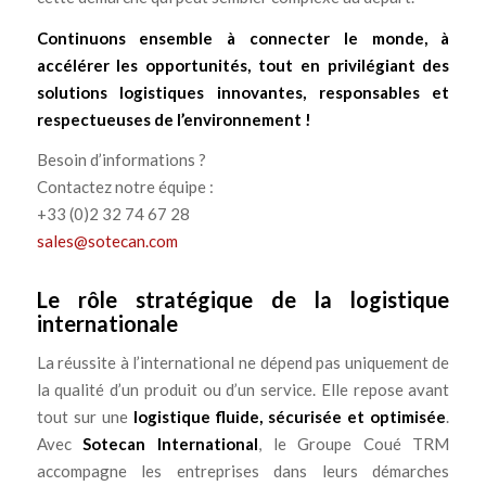
Continuons ensemble à connecter le monde, à
accélérer les opportunités, tout en privilégiant des
solutions logistiques innovantes, responsables et
respectueuses de l’environnement !
Besoin d’informations ?
Contactez notre équipe :
+33 (0)2 32 74 67 28
sales@sotecan.com
Le rôle stratégique de la logistique
internationale
La réussite à l’international ne dépend pas uniquement de
la qualité d’un produit ou d’un service. Elle repose avant
tout sur une
logistique fluide, sécurisée et optimisée
.
Avec
Sotecan International
, le Groupe Coué TRM
accompagne les entreprises dans leurs démarches