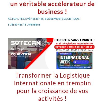
un véritable accélérateur de
business !
ACTUALITÉS
,
EVÉNEMENTS
,
EVÉNEMENTS LOGISTIQUE
,
EVÉNEMENTS OVERSEAS
Transformer la Logistique
Internationale en tremplin
pour la croissance de vos
activités !