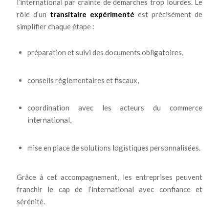
l’international par crainte de démarches trop lourdes. Le
rôle d’un
transitaire expérimenté
est précisément de
simplifier chaque étape :
préparation et suivi des documents obligatoires,
conseils réglementaires et fiscaux,
coordination avec les acteurs du commerce
international,
mise en place de solutions logistiques personnalisées.
Grâce à cet accompagnement, les entreprises peuvent
franchir le cap de l’international avec confiance et
sérénité.