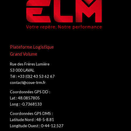
Plateforme Logistique
Grand Volume
Rue des Frères Lumière
53 000 LAVAL
Tél : +33 (0)2 43 53 62 67
contact@coue-trm.fr
Coordonnées GPS DD :
Lat : 48.0857805
Long : -0.7368133
Coordonnées GPS DMS :
Latitude Nord : 48-5-8.81
Longitude Ouest : 0-44-12.527