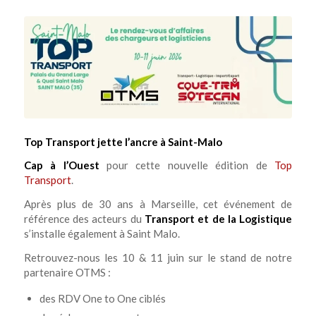
Top Transport jette l’ancre à Saint-Malo
Cap à l’Ouest
pour cette nouvelle édition de
Top
Transport
.
Après plus de 30 ans à Marseille, cet événement de
référence des acteurs du
Transport et de la Logistique
s’installe également à Saint Malo.
Retrouvez-nous les 10 & 11 juin sur le stand de notre
partenaire OTMS :
des RDV One to One ciblés