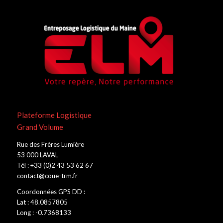
Plateforme Logistique
Grand Volume
Rue des Frères Lumière
53 000 LAVAL
Tél : +33 (0)2 43 53 62 67
contact@coue-trm.fr
Coordonnées GPS DD :
Lat : 48.0857805
Long : -0.7368133