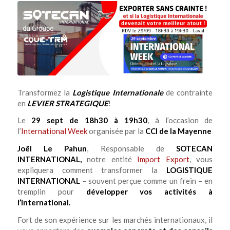
Transformez la
Logistique Internationale
de contrainte
en
LEVIER STRATEGIQUE
!
Le
29 sept de 18h30 à 19h30
, à l’occasion de
l’
International Week
organisée par la
CCI de la Mayenne
Joël Le Pahun
, Responsable de
SOTECAN
INTERNATIONAL,
notre entité
Import Export
, vous
expliquera comment transformer la
LOGISTIQUE
INTERNATIONAL
– souvent perçue comme un frein – en
tremplin pour
développer vos activités à
l’international.
Fort de son expérience sur les marchés internationaux, il