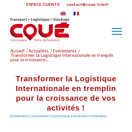
ESPACE CLIENTS
contact@coue-trm.fr
Accueil
/
Actualités
/
Evénements
/
Transformer la Logistique Internationale en tremplin
pour la croissance...
Transformer la Logistique
Internationale en tremplin
pour la croissance de vos
activités !
EVÉNEMENTS
,
EVÉNEMENTS LOGISTIQUE
,
EVÉNEMENTS OVERSEAS