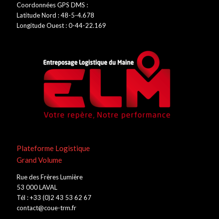
Coordonnées GPS DMS :
Latitude Nord : 48-5-4.678
Longitude Ouest : 0-44-22.169
Plateforme Logistique
Grand Volume
Rue des Frères Lumière
53 000 LAVAL
Tél : +33 (0)2 43 53 62 67
contact@coue-trm.fr