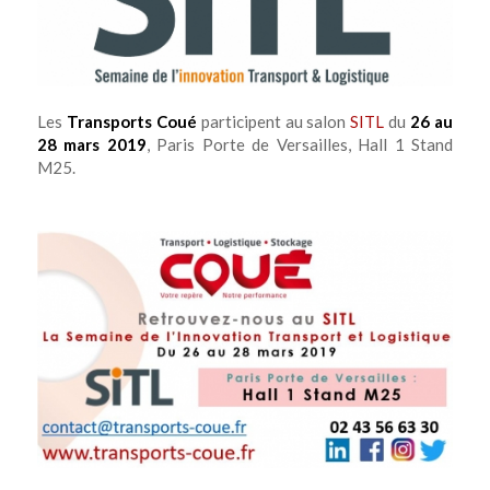
Les
Transports Coué
participent au salon
SITL
du
26 au
28 mars 2019
, Paris Porte de Versailles, Hall 1 Stand
M25.