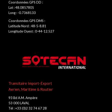
Coordonnées GPS DD :
Lat : 48.0857805
Long : -0.7368133
Coordonnées GPS DMS :
Latitude Nord : 48-5-8.81
Longitude Ouest : 0-44-12.527
Transitaire Import-Export
Aerien, Maritime & Routier
93 Bd A.M. Ampère
53 000 LAVAL
Tél : +33 (0)2 32 74 67 28