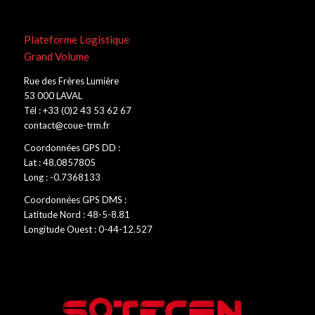
Plateforme Logistique
Grand Volume
Rue des Frères Lumière
53 000 LAVAL
Tél : +33 (0)2 43 53 62 67
contact@coue-trm.fr
Coordonnées GPS DD :
Lat : 48.0857805
Long : -0.7368133
Coordonnées GPS DMS :
Latitude Nord : 48-5-8.81
Longitude Ouest : 0-44-12.527