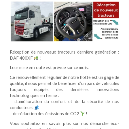
Réception de nouveaux tracteurs dernière génération :
DAF 480XF
!
Leur mise en route est prévue sur ce mois.
Ce renouvellement régulier de notre flotte est un gage de
qualité, il nous permet de bénéficier d’un parc de véhicules
toujours équipés des dernières innovations
technologiques en terme :
– d’amélioration du confort et de la sécurité de nos
conducteurs
– de réduction des émissions de CO2
!
Vous souhaitez en savoir plus sur nos démarche éco-