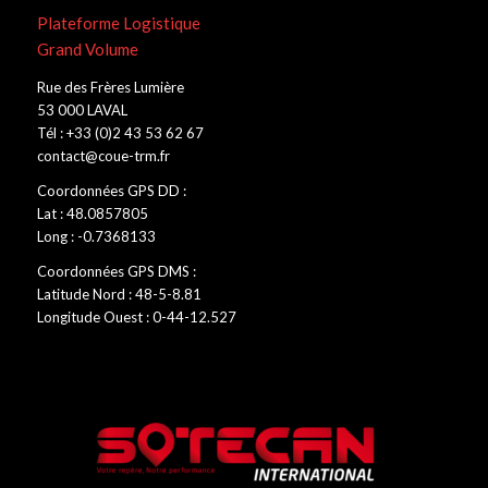
Plateforme Logistique
Grand Volume
Rue des Frères Lumière
53 000 LAVAL
Tél : +33 (0)2 43 53 62 67
contact@coue-trm.fr
Coordonnées GPS DD :
Lat : 48.0857805
Long : -0.7368133
Coordonnées GPS DMS :
Latitude Nord : 48-5-8.81
Longitude Ouest : 0-44-12.527