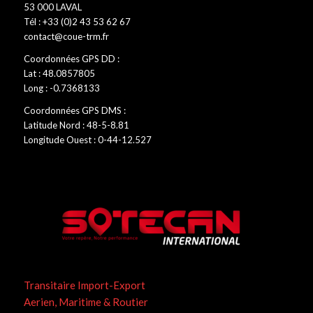
53 000 LAVAL
Tél : +33 (0)2 43 53 62 67
contact@coue-trm.fr
Coordonnées GPS DD :
Lat : 48.0857805
Long : -0.7368133
Coordonnées GPS DMS :
Latitude Nord : 48-5-8.81
Longitude Ouest : 0-44-12.527
Transitaire Import-Export
Aerien, Maritime & Routier