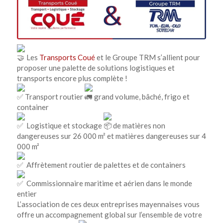
Les
Transports Coué
et le Groupe TRM s’allient pour
proposer une palette de solutions logistiques et
transports encore plus complète !
Transport routier
grand volume, bâché, frigo et
container
Logistique et stockage
de matières non
dangereuses sur 26 000 m² et matières dangereuses sur 4
000 m²
Affrètement routier de palettes et de containers
Commissionnaire maritime et aérien dans le monde
entier
L’association de ces deux entreprises mayennaises vous
offre un accompagnement global sur l’ensemble de votre