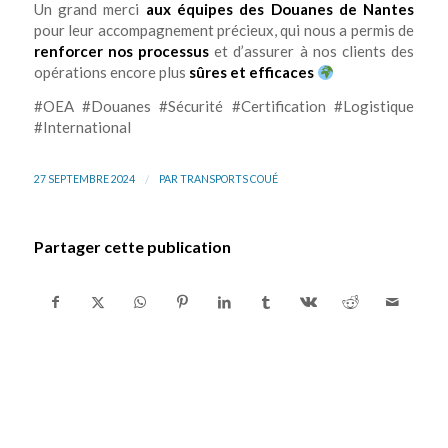
Un grand merci
aux équipes des Douanes de Nantes
pour leur accompagnement précieux, qui nous a permis de
renforcer nos processus
et d’assurer à nos clients des
opérations encore plus
sûres et efficaces
#OEA #Douanes #Sécurité #Certification #Logistique
#International
/
27 SEPTEMBRE 2024
PAR
TRANSPORTS COUÉ
Partager cette publication