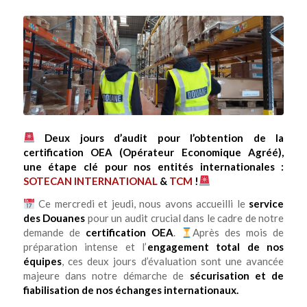
Deux jours d’audit pour l’obtention de la
certification OEA (Opérateur Economique Agréé),
une étape clé pour nos entités internationales :
SOTECAN INTERNATIONAL
&
TCM
!
Ce mercredi et jeudi, nous avons accueilli le
service
des Douanes
pour un audit crucial dans le cadre de notre
demande de
certification OEA
.
Après des mois de
préparation intense et l’
engagement total de nos
équipes
, ces deux jours d’évaluation sont une avancée
majeure dans notre démarche de
sécurisation et de
fiabilisation de nos échanges internationaux.