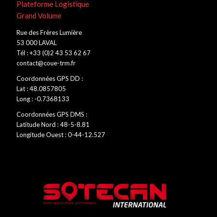
Plateforme Logistique
Grand Volume
Rue des Frères Lumière
53 000 LAVAL
Tél : +33 (0)2 43 53 62 67
contact@coue-trm.fr
Coordonnées GPS DD :
Lat : 48.0857805
Long : -0.7368133
Coordonnées GPS DMS :
Latitude Nord : 48-5-8.81
Longitude Ouest : 0-44-12.527