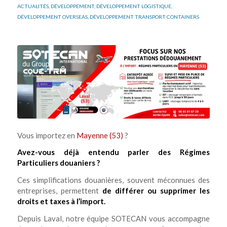
ACTUALITÉS
,
DÉVELOPPEMENT
,
DÉVELOPPEMENT LOGISTIQUE
,
DÉVELOPPEMENT OVERSEAS
,
DÉVELOPPEMENT TRANSPORT CONTAINERS
Vous importez en
Mayenne (53)
?
Avez-vous déjà entendu parler des Régimes
Particuliers douaniers ?
Ces simplifications douanières, souvent méconnues des
entreprises, permettent
de différer ou supprimer les
droits et taxes à l’import.
Depuis Laval, notre équipe SOTECAN vous accompagne