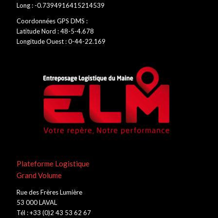
Long : -0.7394916415214539
Coordonnées GPS DMS :
Latitude Nord : 48-5-4.678
Longitude Ouest : 0-44-22.169
Plateforme Logistique
Grand Volume
Rue des Frères Lumière
53 000 LAVAL
Tél : +33 (0)2 43 53 62 67