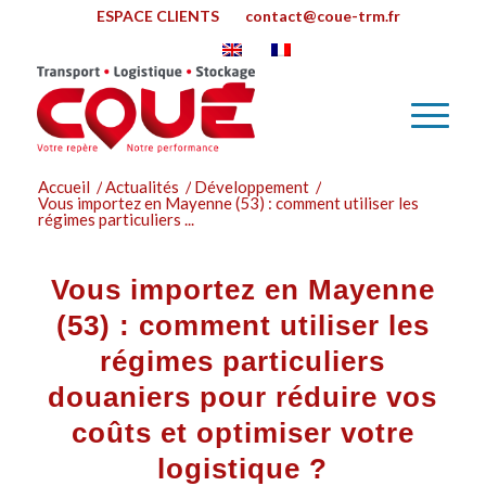
ESPACE CLIENTS
contact@coue-trm.fr
Accueil
/
Actualités
/
Développement
/
Vous importez en Mayenne (53) : comment utiliser les
régimes particuliers ...
Vous importez en Mayenne
(53) : comment utiliser les
régimes particuliers
douaniers pour réduire vos
coûts et optimiser votre
logistique ?