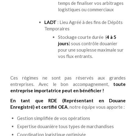
temps de finaliser vos arbitrages
logistiques ou commerciaux
LADT
: Lieu Agréé à des fins de Dépôts
Temporaires
Stockage courte durée (
4 à 5
jours
) sous contrôle douanier
pour une souplesse maximale sur
vos flux entrants.
Ces régimes ne sont pas réservés aux grandes
entreprises. Avec le bon accompagnement,
toute
entreprise importatrice peut en bénéficier !
En tant que RDE (Représentant en Douane
Enregistré) et certifié OEA
, notre équipe vous apporte :
Gestion simplifiée de vos opérations
Expertise douanière tous types de marchandises
Coordination logistique optimisée