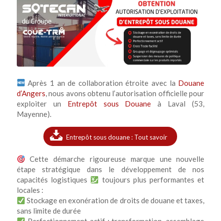
Après 1 an de collaboration étroite avec la
Douane
d’Angers
, nous avons obtenu l’autorisation officielle pour
exploiter un
Entrepôt sous Douane
à Laval (53,
Mayenne).
Entrepôt sous douane : Tout savoir
Cette démarche rigoureuse marque une nouvelle
étape stratégique dans le développement de nos
capacités logistiques
toujours plus performantes et
locales :
Stockage en exonération de droits de douane et taxes,
sans limite de durée