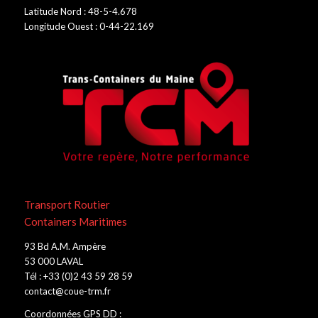
Latitude Nord : 48-5-4.678
Longitude Ouest : 0-44-22.169
Transport Routier
Containers Maritimes
93 Bd A.M. Ampère
53 000 LAVAL
Tél : +33 (0)2 43 59 28 59
contact@coue-trm.fr
Coordonnées GPS DD :