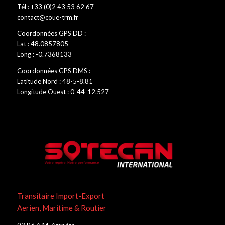
Tél : +33 (0)2 43 53 62 67
contact@coue-trm.fr
Coordonnées GPS DD :
Lat : 48.0857805
Long : -0.7368133
Coordonnées GPS DMS :
Latitude Nord : 48-5-8.81
Longitude Ouest : 0-44-12.527
Transitaire Import-Export
Aerien, Maritime & Routier