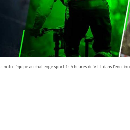
 notre équipe au challenge sportif : 6 heures de VTT dans l’enceint
!