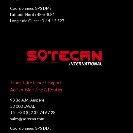
Coordonnées GPS DMS :
Latitude Nord : 48-5-8.81
Longitude Ouest : 0-44-12.527
Transitaire Import-Export
Aerien, Maritime & Routier
93 Bd A.M. Ampère
53 000 LAVAL
Tél : +33 (0)2 32 74 67 28
sales@sotecan.com
Coordonnées GPS DD :