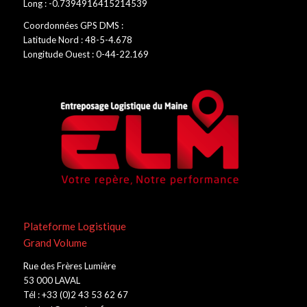
Long : -0.7394916415214539
Coordonnées GPS DMS :
Latitude Nord : 48-5-4.678
Longitude Ouest : 0-44-22.169
Plateforme Logistique
Grand Volume
Rue des Frères Lumière
53 000 LAVAL
Tél : +33 (0)2 43 53 62 67