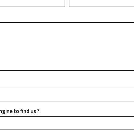
gine to find us ?