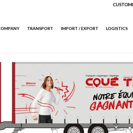
CUSTOME
COMPANY
TRANSPORT
IMPORT / EXPORT
LOGISTICS