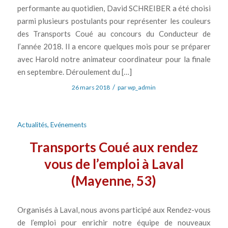
performante au quotidien, David SCHREIBER a été choisi
parmi plusieurs postulants pour représenter les couleurs
des Transports Coué au concours du Conducteur de
l’année 2018. Il a encore quelques mois pour se préparer
avec Harold notre animateur coordinateur pour la finale
en septembre. Déroulement du […]
/
26 mars 2018
par
wp_admin
Actualités
,
Evénements
Transports Coué aux rendez
vous de l’emploi à Laval
(Mayenne, 53)
Organisés à Laval, nous avons participé aux Rendez-vous
de l’emploi pour enrichir notre équipe de nouveaux