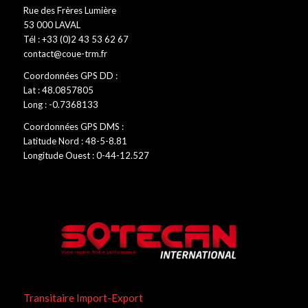
Rue des Frères Lumière
53 000 LAVAL
Tél : +33 (0)2 43 53 62 67
contact@coue-trm.fr
Coordonnées GPS DD :
Lat : 48.0857805
Long : -0.7368133
Coordonnées GPS DMS :
Latitude Nord : 48-5-8.81
Longitude Ouest : 0-44-12.527
Transitaire Import-Export