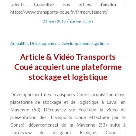
talents. Consultez nos offres d’emploi :
https://www.transports-coue.fr/fr/recrutement/
/
21 mars 2018
par
wp_admin
Actualités
,
Développement
,
Développement Logistique
Article & Vidéo Transports
Coué acquiert une plateforme
stockage et logistique
Développement des Transports Coué : acquisition d’une
plateforme de stockage et de logistique à Laval, en
Mayenne (53) Découvrez sur YouTube la vidéo de
présentation des Transports Coué effectuée par le
Conseil départemental de la Mayenne (53) suite à
l’interview du dirigeant François Coué :