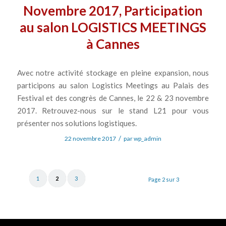
Novembre 2017, Participation
au salon LOGISTICS MEETINGS
à Cannes
Avec notre activité stockage en pleine expansion, nous
participons au salon Logistics Meetings au Palais des
Festival et des congrès de Cannes, le 22 & 23 novembre
2017. Retrouvez-nous sur le stand L21 pour vous
présenter nos solutions logistiques.
/
22 novembre 2017
par
wp_admin
1
2
3
Page 2 sur 3