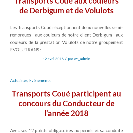
Transports Coué aux couleurs
de Derbigum et de Volulots
Les Transports Coué réceptionnent deux nouvelles semi-
remorques : aux couleurs de notre client Derbigum : aux
couleurs de la prestation Volulots de notre groupement
EVOLUTRANS :
/
12 avril 2018
par
wp_admin
Actualités
,
Evénements
Transports Coué participent au
concours du Conducteur de
l’année 2018
Avec ses 12 points obligatoires au permis et sa conduite